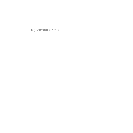
(c) Michalis Pichler